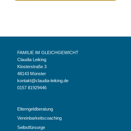
FAMILIE IM GLEICHGEWICHT
Claudia Leiking
Klosterstraße 3
48143 Münster
kontakt@claudia-leiking.de
0157 81929446
Elterngeldberatung
Vereinbarkeitscoaching
Selbstfürsorge