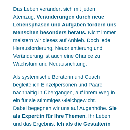
Das Leben verändert sich mit jedem
Atemzug.
Veränderungen durch neue
Lebensphasen und Aufgaben fordern uns
Menschen besonders heraus.
Nicht immer
meistern wir dieses auf Anhieb. Doch jede
Herausforderung, Neuorientierung und
Veränderung ist auch eine Chance zu
Wachstum und Neuausrichtung.
Als systemische Beraterin und Coach
begleite ich Einzelpersonen und Paare
nachhaltig in Übergängen, auf ihrem Weg in
ein für sie stimmiges Gleichgewicht.
Dabei begegnen wir uns auf Augenhöhe.
Sie
als Expert:in für Ihre Themen
, Ihr Leben
und das Ergebnis.
Ich als die Gestalterin