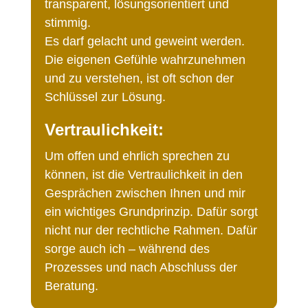
transparent, lösungsorientiert und
stimmig.
Es darf gelacht und geweint werden.
Die eigenen Gefühle wahrzunehmen
und zu verstehen, ist oft schon der
Schlüssel zur Lösung.
Vertraulichkeit:
Um offen und ehrlich sprechen zu
können, ist die Vertraulichkeit in den
Gesprächen zwischen Ihnen und mir
ein wichtiges Grundprinzip. Dafür sorgt
nicht nur der rechtliche Rahmen. Dafür
sorge auch ich – während des
Prozesses und nach Abschluss der
Beratung.