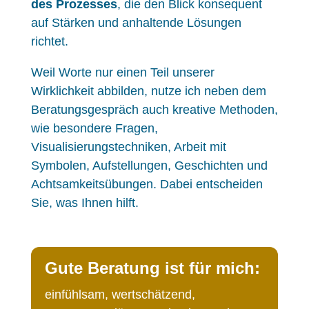
des Prozesses
, die den Blick konsequent
auf Stärken und anhaltende Lösungen
richtet.
Weil Worte nur einen Teil unserer
Wirklichkeit abbilden, nutze ich neben dem
Beratungsgespräch auch kreative Methoden,
wie besondere Fragen,
Visualisierungstechniken, Arbeit mit
Symbolen, Aufstellungen, Geschichten und
Achtsamkeitsübungen. Dabei entscheiden
Sie, was Ihnen hilft.
Gute Beratung ist für mich:
einfühlsam, wertschätzend,