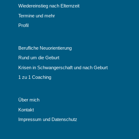
Wiedereinstieg nach Elternzeit
Termine und mehr
Profil
Berufliche Neuorientierung
Rund um die Geburt
Krisen in Schwangerschaft und nach Geburt
1 zu 1 Coaching
Über mich
Kontakt
Impressum und Datenschutz