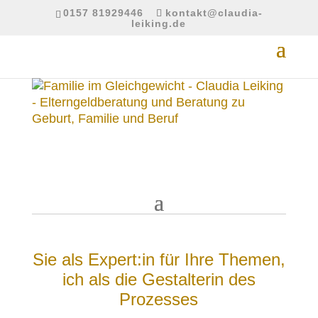
0157 81929446
kontakt@claudia-
leiking.de
Sie als Expert:in für Ihre Themen,
ich als die Gestalterin des
Prozesses