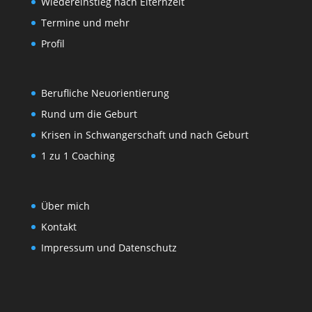
Wiedereinstieg nach Elternzeit
Termine und mehr
Profil
Berufliche Neuorientierung
Rund um die Geburt
Krisen in Schwangerschaft und nach Geburt
1 zu 1 Coaching
Über mich
Kontakt
Impressum und Datenschutz