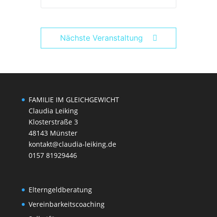
Nächste Veranstaltung
FAMILIE IM GLEICHGEWICHT
Claudia Leiking
Klosterstraße 3
48143 Münster
kontakt@claudia-leiking.de
0157 81929446
Elterngeldberatung
Vereinbarkeitscoaching