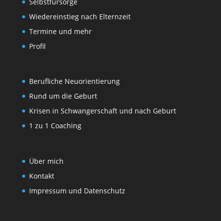
Selbstfürsorge
Wiedereinstieg nach Elternzeit
Termine und mehr
Profil
Berufliche Neuorientierung
Rund um die Geburt
Krisen in Schwangerschaft und nach Geburt
1 zu 1 Coaching
Über mich
Kontakt
Impressum und Datenschutz