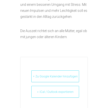
und einem besseren Umgang mit Stress. Mit
neuen Impulsen und mehr Leichtigkeit soll es
gestärkt in den Alltag zurückgehen.
Die Auszeit richtet sich an alle Mütter, egal ob
mit jungen oder älteren Kindern.
+ Zu Google Kalender hinzufügen
+ iCal / Outlook exportieren