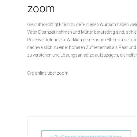
zoom
Gleichberechtigt Eltern zu sein- diesen Wunsch haben viel
Väter Elternzeit nehmen und Mütter berufstätig sind, schlei
Rollenve rteilung ein. Wirklich gemeinsam Eltern zu sein
nachweislich zu einer höheren Zufriedenheit als Paar und
zu verstehen und Lösungsan sätze aufzuzeigen, die helfen
Ort: online über zoom